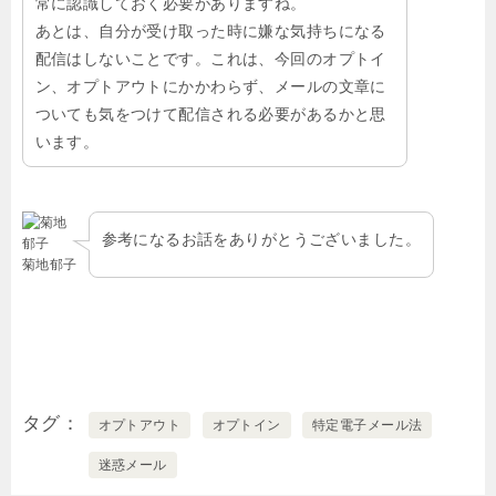
常に認識しておく必要がありますね。
あとは、自分が受け取った時に嫌な気持ちになる
配信はしないことです。これは、今回のオプトイ
ン、オプトアウトにかかわらず、メールの文章に
ついても気をつけて配信される必要があるかと思
います。
参考になるお話をありがとうございました。
菊地郁子
タグ
オプトアウト
オプトイン
特定電子メール法
迷惑メール