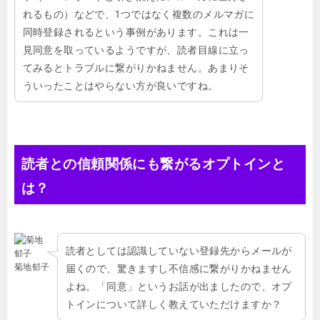
れるもの）などで、
1
つではなく複数のメルマガに
同時登録されるという事例があります。これは一
見同意を取っているようですが、読者目線に立っ
てみるとトラブルに繋がりかねません。あまりそ
ういったことはやらない方が良いですね。
読者との信頼関係にも繋がるオプトインと
は？
読者としては認識していない登録先からメールが
菊地郁子
届くので、驚きますし不信感に繋がりかねません
よね。「同意」というお話が出ましたので、オプ
トインについて詳しく教えていただけますか？