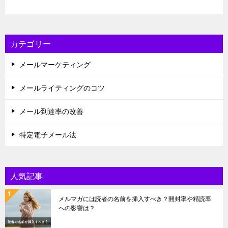
カテゴリー
メールマーケティング
メールライティングのコツ
メール到達率の改善
特定電子メール法
人気記事
メルマガには読者の名前を挿入すべき？開封率や精読率
への影響は？