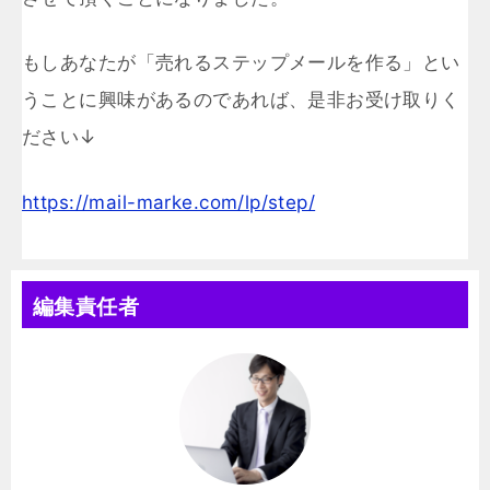
もしあなたが「売れるステップメールを作る」とい
うことに興味があるのであれば、是非お受け取りく
ださい↓
https://mail-marke.com/lp/step/
編集責任者