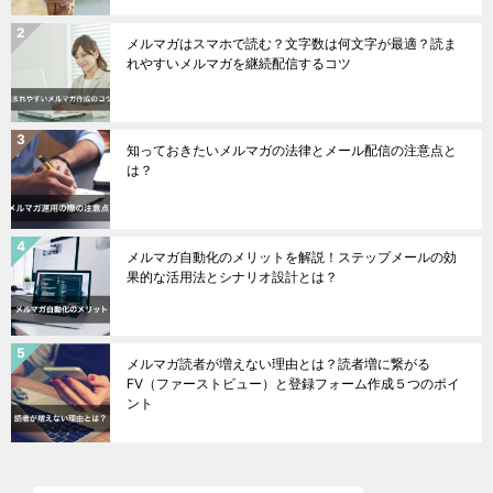
メルマガはスマホで読む？文字数は何文字が最適？読ま
れやすいメルマガを継続配信するコツ
知っておきたいメルマガの法律とメール配信の注意点と
は？
メルマガ自動化のメリットを解説！ステップメールの効
果的な活用法とシナリオ設計とは？
メルマガ読者が増えない理由とは？読者増に繋がる
FV（ファーストビュー）と登録フォーム作成５つのポイ
ント