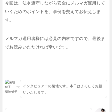
今回は、法令遵守しながら安全にメルマガ運用して
いくためのポイントを、事例を交えてお伝えしま
す。
メルマガ運用者様には必見の内容ですので、最後ま
でお読みいただければ幸いです。
インタビュアーの菊地です。本日はよろしくお願
菊地郁子
いいたします。