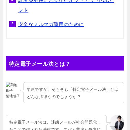
読者を不快にさせないオプトアウトのポイ
ント
安全なメルマガ運用のために
特定電子メール法とは？
早速ですが、そもそも「特定電子メール法」とは
菊地郁子
どんな法律なのでしょうか？
特定電子メール法は、迷惑メールが社会問題化し
たことで作られた法律です。スパム業者が異常に