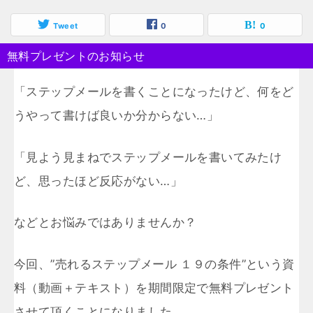
Tweet
0
0
無料プレゼントのお知らせ
「ステップメールを書くことになったけど、何をど
うやって書けば良いか分からない…」
「見よう見まねでステップメールを書いてみたけ
ど、思ったほど反応がない…」
などとお悩みではありませんか？
今回、”売れるステップメール １９の条件”という資
料（動画＋テキスト）を期間限定で無料プレゼント
させて頂くことになりました。