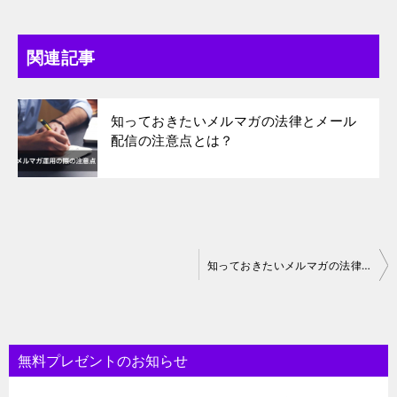
関連記事
知っておきたいメルマガの法律とメール
配信の注意点とは？
投
知っておきたいメルマガの法律とメール配信の注意点とは？
稿
ナ
ビ
無料プレゼントのお知らせ
ゲ