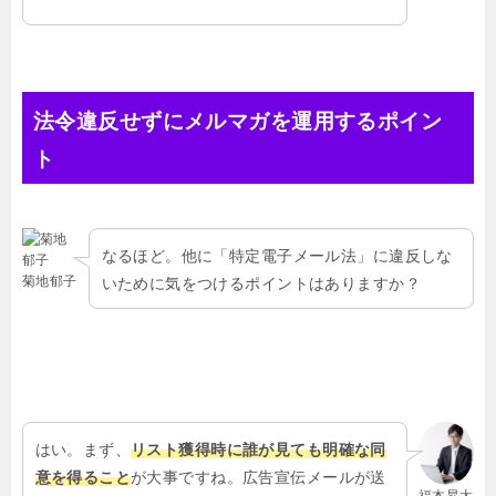
法令違反せずにメルマガを運用するポイン
ト
なるほど。他に「特定電子メール法」に違反しな
菊地郁子
いために気をつけるポイントはありますか？
はい。まず、
リスト獲得時に誰が見ても明確な同
意を得ること
が大事ですね。広告宣伝メールが送
福本昇太