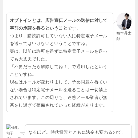
オプトインとは、広告宣伝メールの送信に対して
事前の承諾を得るということ
です。
福本昇太
つまり、購読許可していない人に特定電子メール
郎
を送ってはいけないということですね。
実は、以前は許可を得ずに特定電子メールを送っ
ても大丈夫でした。
「不要だったら解除してね！」で通用したという
ことですね。
現在はルールが変わりまして、予め同意を得てい
ない場合は特定電子メールを送ることは一切禁止
されています。この辺りも、迷惑メール業者が無
茶をし過ぎて整備されていった経緯があります。
なるほど。時代背景とともに法令も変わるので、