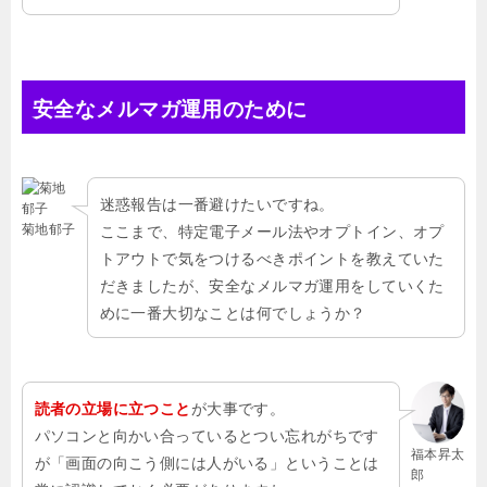
安全なメルマガ運用のために
迷惑報告は一番避けたいですね。
菊地郁子
ここまで、特定電子メール法やオプトイン、オプ
トアウトで気をつけるべきポイントを教えていた
だきましたが、安全なメルマガ運用をしていくた
めに一番大切なことは何でしょうか？
読者の立場に立つこと
が大事です。
パソコンと向かい合っているとつい忘れがちです
福本昇太
が「画面の向こう側には人がいる」ということは
郎