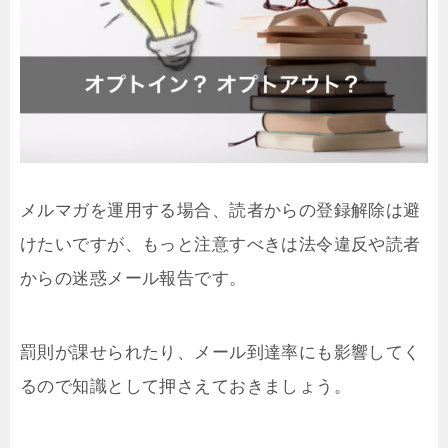
メルマガを運用する場合、読者からの登録解除は避
けたいですが、もっと注意すべきは法令違反や読者
からの迷惑メール報告です。
罰則が課せられたり、メール到達率にも影響してく
るので知識として押さえておきましょう。