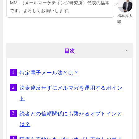
MML（メールマーケティング研究所）代表の福本
です。よろしくお願いします。
福本昇太
郎
目次
特定電子メール法とは？
法令違反せずにメルマガを運用するポイン
ト
読者との信頼関係にも繋がるオプトインと
は？