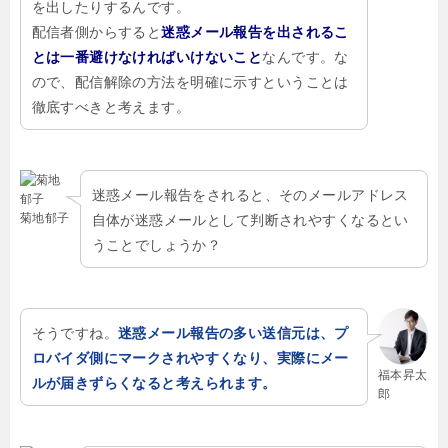
を出したりするんです。
配信者側からすると
迷惑メール報告を出されるこ
とは一番避けなければいけないこと
なんです。な
ので、配信解除の方法を明確に示すということは
徹底すべきと考えます。
迷惑メール報告をされると、そのメールアドレス
菊地郁子
自体が迷惑メールとして判断されやすくなるとい
うことでしょうか？
そうですね。
迷惑メール報告の多い送信元は、プ
ロバイダ側にマークされやすくなり、実際にメー
福本昇太
ルが届きずらくなると考えられます。
郎