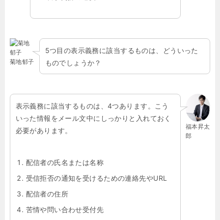
5つ目の表示義務に該当するものは、どういった
菊地郁子
ものでしょうか？
表示義務に該当するものは、
4
つあります。こう
いった情報をメール文中にしっかりと入れておく
福本昇太
必要があります。
郎
配信者の氏名または名称
受信拒否の通知を受けるための連絡先や
URL
配信者の住所
苦情や問い合わせ受付先