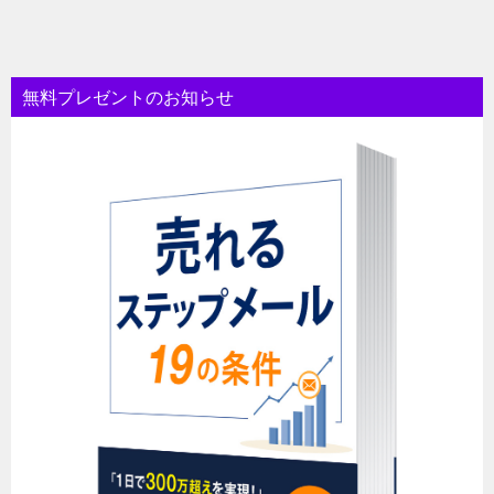
無料プレゼントのお知らせ