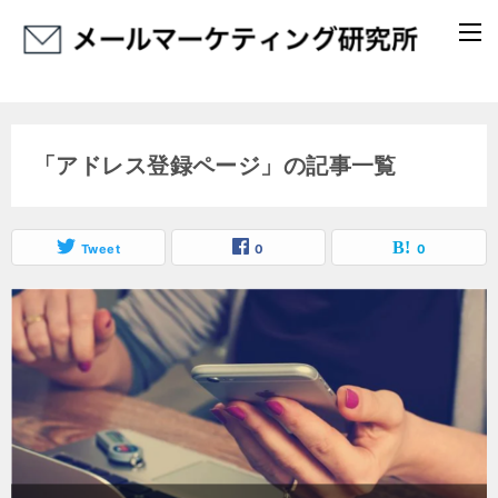
「アドレス登録ページ」の記事一覧
Tweet
0
0