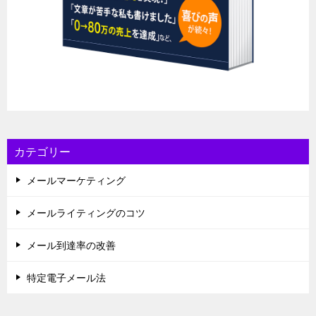
カテゴリー
メールマーケティング
メールライティングのコツ
メール到達率の改善
特定電子メール法