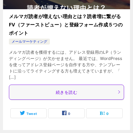
メルマガ読者が増えない理由とは？読者増に繋がる
FV（ファーストビュー）と登録フォーム作成５つの
ポイント
メールマーケティング
メルマガ読者を獲得するには、アドレス登録用のLP（ラン
ディングページ）が欠かせません。 最近では、WordPress
を使ってアドレス登録ページを自作する方や、テンプレー
トに沿ってライティングする方も増えてきていますが、「
[…]
続きを読む
Tweet
0
0